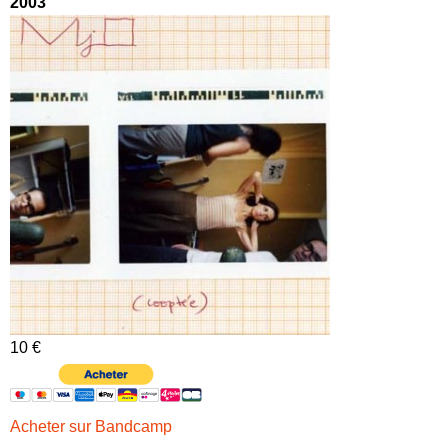
2003
10 €
Acheter sur Bandcamp