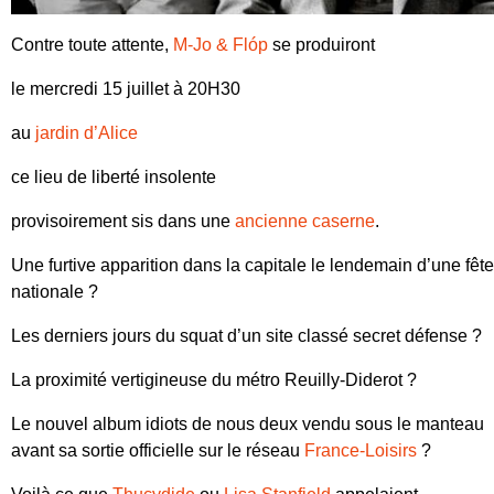
Contre toute attente,
M-Jo & Flóp
se produiront
le mercredi 15 juillet à 20H30
au
jardin d’Alice
ce lieu de liberté insolente
provisoirement sis dans une
ancienne caserne
.
Une furtive apparition dans la capitale le lendemain d’une fête
nationale ?
Les derniers jours du squat d’un site classé secret défense ?
La proximité vertigineuse du métro Reuilly-Diderot ?
Le nouvel album idiots de nous deux vendu sous le manteau
avant sa sortie officielle sur le réseau
France-Loisirs
?