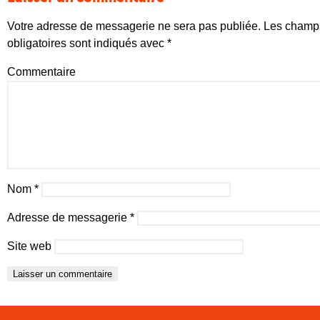
Votre adresse de messagerie ne sera pas publiée.
Les champ
obligatoires sont indiqués avec
*
Commentaire
Nom
*
Adresse de messagerie
*
Site web