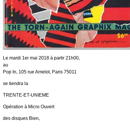
Le mardi 1er mai 2018 à partir 21h00,
au
Pop In, 105 rue Amelot, Paris 75011
se tiendra la
TRENTE-ET-UNIEME
Opération à Micro Ouvert
des disques Bien,