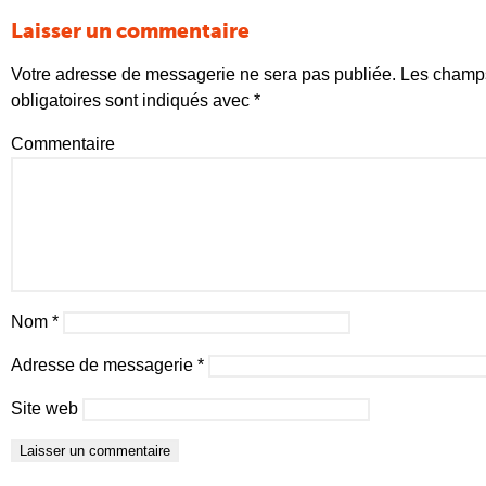
Laisser un commentaire
Votre adresse de messagerie ne sera pas publiée.
Les champ
obligatoires sont indiqués avec
*
Commentaire
Nom
*
Adresse de messagerie
*
Site web