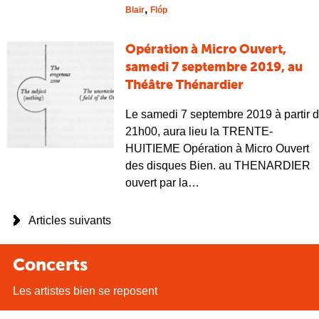
,
Blair
Flóp
Opération à Micro Ouvert,
samedi 7 septembre 2019, au
Théâtre Thénardier
Le samedi 7 septembre 2019 à partir 
21h00, aura lieu la TRENTE-
HUITIEME Opération à Micro Ouvert
des disques Bien. au THENARDIER
ouvert par la…
Articles suivants
Concerts
Les artistes bien se reposent