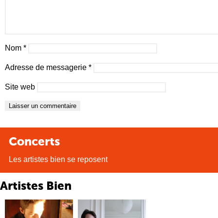
Nom
*
Adresse de messagerie
*
Site web
Concerts
Les artistes bien se reposent
Artistes Bien