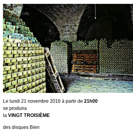
Le lundi 21 novembre 2016 à partir de
21h00
se produira
la
VINGT TROISIÈME
des disques Bien