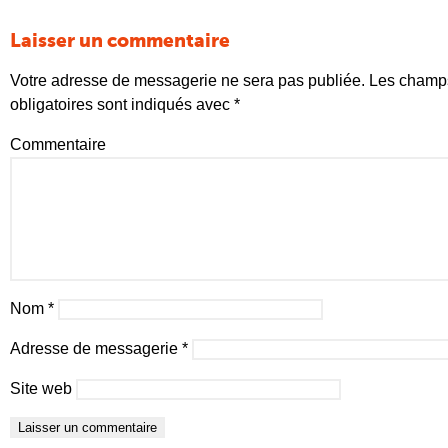
Laisser un commentaire
Votre adresse de messagerie ne sera pas publiée.
Les champ
obligatoires sont indiqués avec
*
Commentaire
Nom
*
Adresse de messagerie
*
Site web