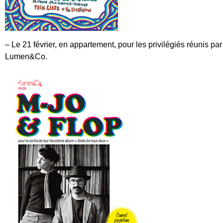
– Le
21 février
, en appartement, pour les privilégiés réunis par
Lumen&Co.