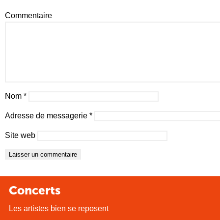
Commentaire
Nom
*
Adresse de messagerie
*
Site web
Concerts
Les artistes bien se reposent