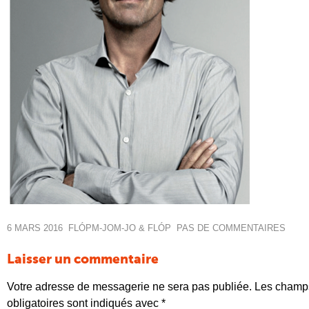
6 MARS 2016
FLÓP
M-JO
M-JO & FLÓP
PAS DE COMMENTAIRES
Laisser un commentaire
Votre adresse de messagerie ne sera pas publiée.
Les champ
obligatoires sont indiqués avec
*